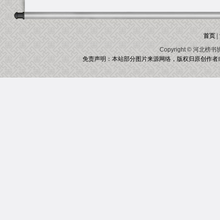
首页
|
Copyright ©
河北榜书
免责声明：本站部分图片来源网络，版权归原创作者