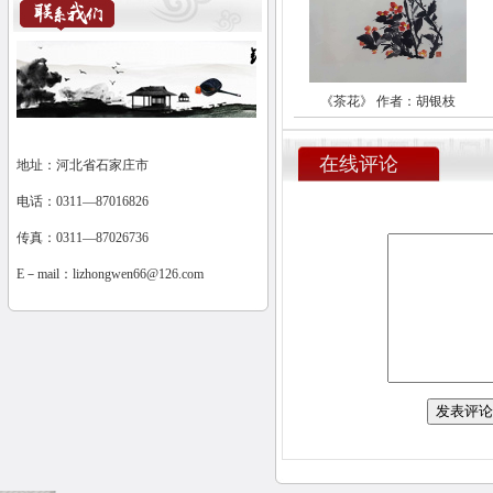
《茶花》 作者：胡银枝
在线评论
地址：河北省石家庄市
电话：0311—87016826
传真：0311—87026736
E－mail：
lizhongwen66@126.com