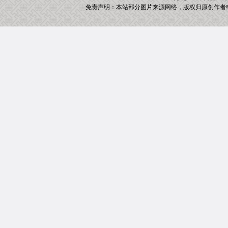
免责声明：本站部分图片来源网络，版权归原创作者