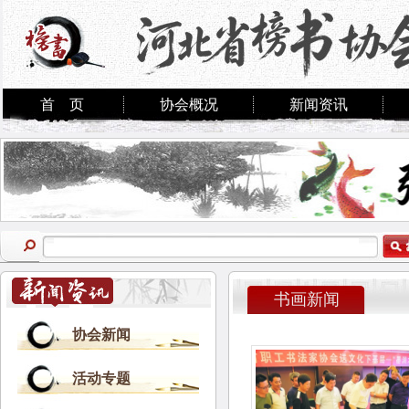
首 页
协会概况
新闻资讯
书画新闻
协会新闻
活动专题