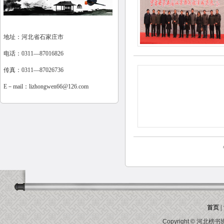
地址：河北省石家庄市
电话：0311—87016826
传真：0311—87026736
E－mail：
lizhongwen66@126.com
首页
|
Copyright ©
河北榜书