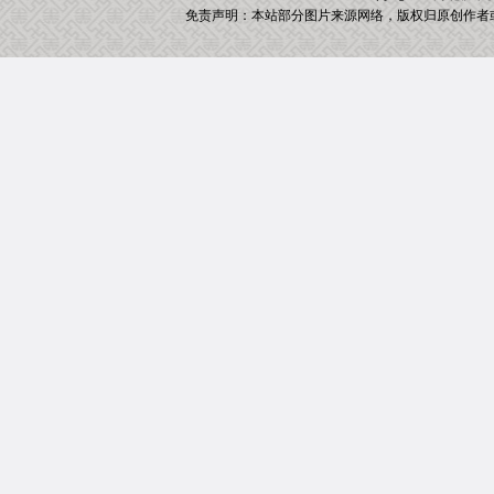
免责声明：本站部分图片来源网络，版权归原创作者