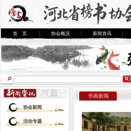
首 页
协会概况
新闻资讯
书画新闻
协会新闻
活动专题