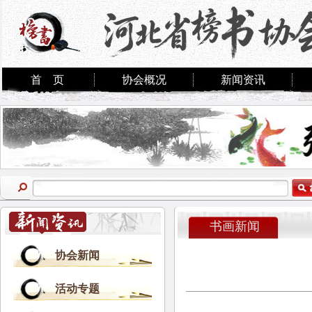
首 页
协会概况
新闻资讯
书画新闻
协会新闻
活动专题