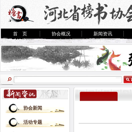
首 页
协会概况
新闻资讯
协会新闻
活动专题