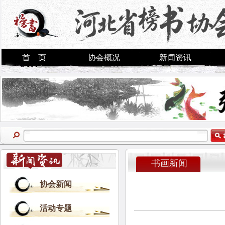
首 页
协会概况
新闻资讯
书画新闻
协会新闻
活动专题