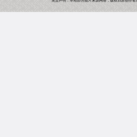
免责声明：本站部分图片来源网络，版权归原创作者