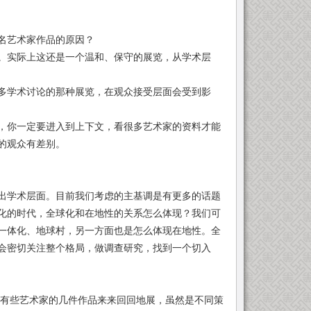
名艺术家作品的原因？
实际上这还是一个温和、保守的展览，从学术层
学术讨论的那种展览，在观众接受层面会受到影
你一定要进入到上下文，看很多艺术家的资料才能
的观众有差别。
学术层面。目前我们考虑的主基调是有更多的话题
化的时代，全球化和在地性的关系怎么体现？我们可
一体化、地球村，另一方面也是怎么体现在地性。全
会密切关注整个格局，做调查研究，找到一个切入
，有些艺术家的几件作品来来回回地展，虽然是不同策