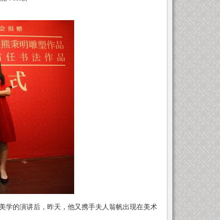
美学的演讲后，昨天，他又携手夫人翁帆出现在美术