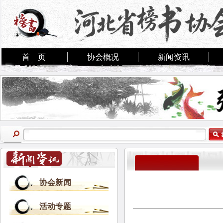
首 页
协会概况
新闻资讯
协会新闻
活动专题