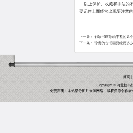
以上保护、收藏和手法的不
要记住上面经常出现要注意
上一条：
影响书画卷轴平整的几
下一条：
珍贵的古书画要经历多
首页
|
Copyright ©
河北榜书
免责声明：本站部分图片来源网络，版权归原创作者