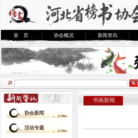
首 页
协会概况
新闻资讯
书画新闻
协会新闻
活动专题