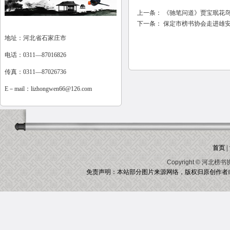
上一条：
《驰笔问道》贾宝珉花鸟
下一条：
保定市榜书协会走进雄
地址：河北省石家庄市
电话：0311—87016826
传真：0311—87026736
E－mail：
lizhongwen66@126.com
首页
|
Copyright ©
河北榜书
免责声明：本站部分图片来源网络，版权归原创作者