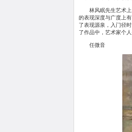
林风眠先生艺术上的
的表现深度与广度上有
了表现源泉，入门径时
了作品中，艺术家个人
任微音