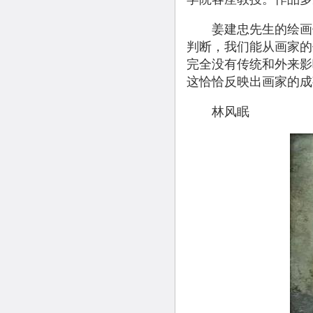
姜建忠先生的绘画体
判断，我们能从画家的
完全没有传统和外来影
这恰恰反映出画家的成
林风眠