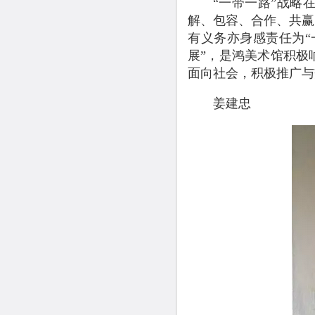
“一带一路”战略在
解、包容、合作、共赢
有义务亦身感责任为“
展”，是鸿美术馆积极
面向社会，积极推广与
姜建忠