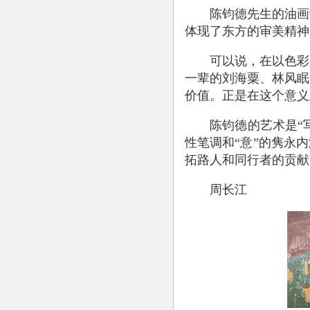
陈钧德先生的油画带
体现了东方的审美精神，
可以说，在以色彩为
一辈的刘海粟、林风眠
价值。正是在这个意义上
陈钧德的艺术是“写意
性笔调和“意”的隽永
拓路人和同行者的贡献。-
周长江