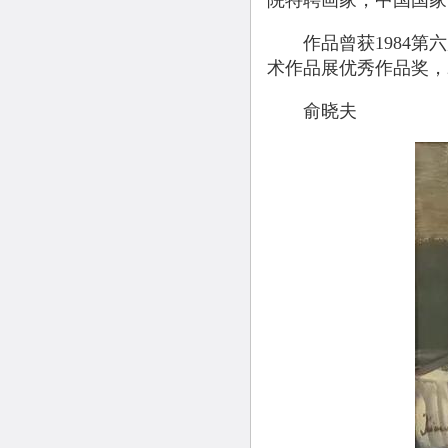
院特聘画家，中国国家
作品曾获1984第六
术作品展优秀作品奖，
俞晓夫