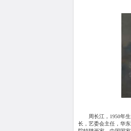
周长江，1950年生
长，艺委会主任，华东