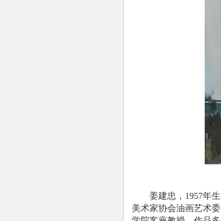
姜建忠，1957年生
美术家协会油画艺术委
学院客座教授。作品多