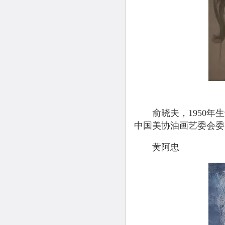
俞晓夫，1950年生
中国美协油画艺委会委
黄阿忠