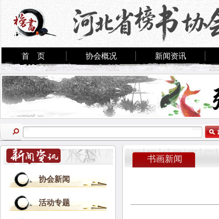
首 页
协会概况
新闻资讯
书画新闻
协会新闻
活动专题