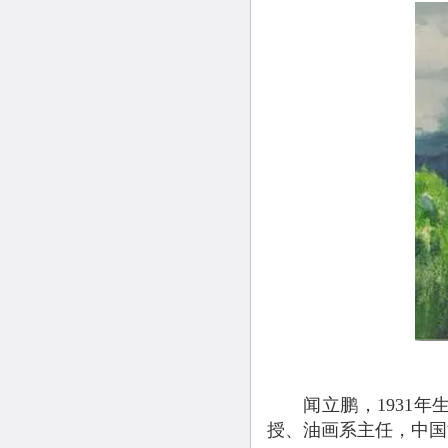
闻立鹏，1931年
授、油画系主任，中国