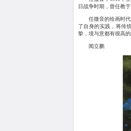
日战争时期，曾任教于
任微音的绘画时代气
了自身的实践，将传
挚，境与意都有很高的
闻立鹏