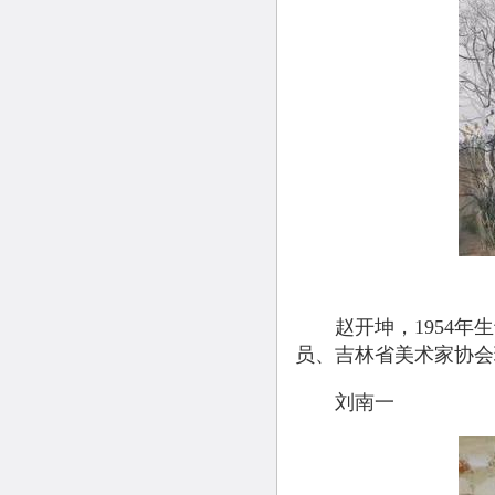
赵开坤，1954年生
员、吉林省美术家协会
刘南一