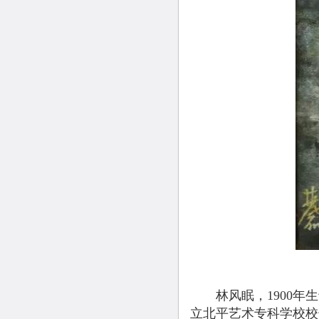
林风眠，1900年生
立北平艺术专科学校校