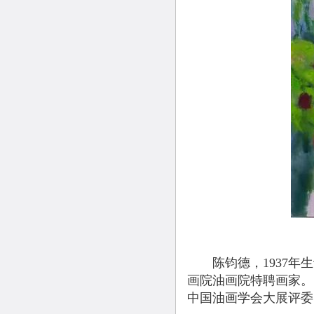
陈钧德，1937年生
画院油画院特聘画家。
中国油画学会大展评委