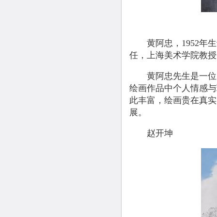
黄阿忠，1952年生
任，上海美术学院教授
黄阿忠先生是一位多
绘画作品中个人情感与
此丰富，绘画贵在真实
展。
赵开坤