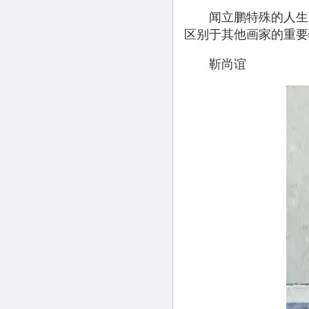
闻立鹏特殊的人生际
区别于其他画家的重要
靳尚谊