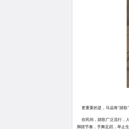
更重要的是，马远将“踏歌
在民间，踏歌广泛流行，人
脚踏节奏，手舞足蹈，举止