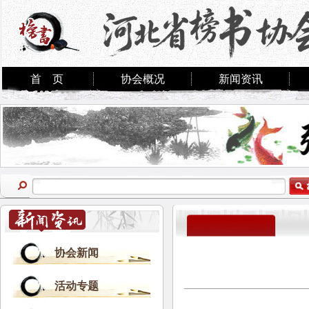
首 页
协会概况
新闻资讯
协会新闻
活动专题