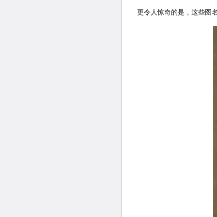
更令人惊奇的是，这些图名