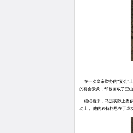
在一次皇帝举办的“宴会”
的宴会景象，却被画成了空
细细看来，马远实际上提供
动上， 他的独特构思在于成