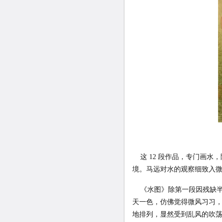
这 12 段作品，专门画水
境。马远对水的观察细致入
《水图》除第一段因残缺半
天一色，仿佛觉得微风习习，
地排列，显然受到乱风的吹荡