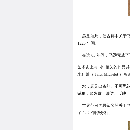
虽是如此，但古籍中关于马远
1225 年间。
在这 85 年间，马远完成
艺术史上与“水”相关的作品
米什莱（ Jules Michelet ）
水，真是出奇的、不可思议
赋形，能发展、渗透、反映
世界范围內最知名的关于“水
了 12 种细致分析。