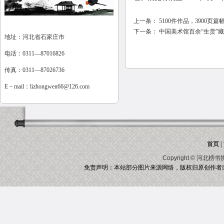
上一条：
5100件作品，3900
下一条：
中国美术馆百余“生货”
地址：河北省石家庄市
电话：0311—87016826
传真：0311—87026736
E－mail：
lizhongwen66@126.com
首页
|
Copyright ©
河北榜书
免责声明：本站部分图片来源网络，版权归原创作者