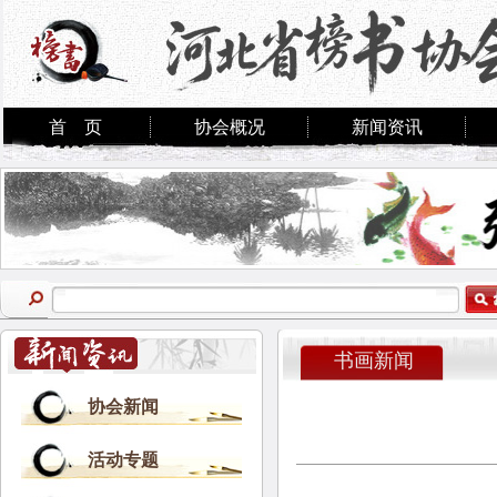
首 页
协会概况
新闻资讯
书画新闻
协会新闻
活动专题