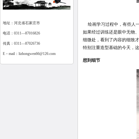
地址：河北省石家庄市
绘画学习过程中，有些人一
如果经过训练还是眼中无物
电话：0311—87016826
细微处，看到了内容的细致
传真：0311—87026736
特别注重造型基础的今天，
E－mail：
lizhongwen66@126.com
想到细节