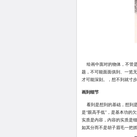
绘画中面对的物体，不管是
题，不可能面面俱到、一览
才可能深刻。，想不到就寸
画到细节
看到是想到的基础，想到是
是“眼高手低”，是基本功的
实质是内容，内容的实质是
如其分而不是胡子眉毛一把