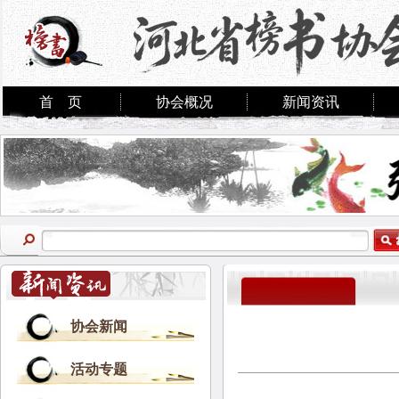
首 页
协会概况
新闻资讯
协会新闻
活动专题