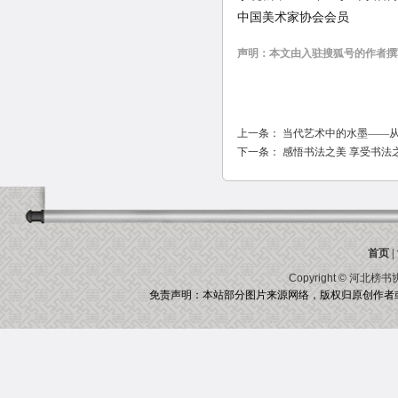
中国美术家协会会员
声明：本文由入驻搜狐号的作者撰
上一条：
当代艺术中的水墨——
下一条：
感悟书法之美 享受书法
首页
|
Copyright ©
河北榜书
免责声明：本站部分图片来源网络，版权归原创作者