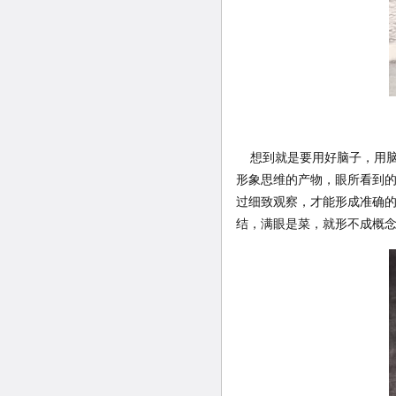
想到就是要用好脑子，用脑
形象思维的产物，眼所看到
过细致观察，才能形成准确
结，满眼是菜，就形不成概