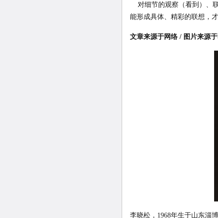
对细节的观察（看到）、联
能形成具体、精彩的联想，
文章来源于网络 / 图片来源
李晓松，1968年生于山东