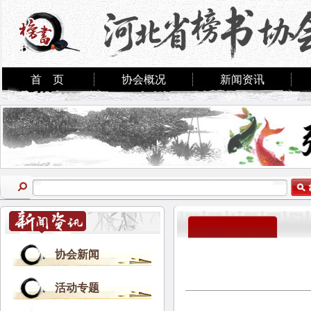
首 页
协会概况
新闻资讯
协会新闻
活动专题