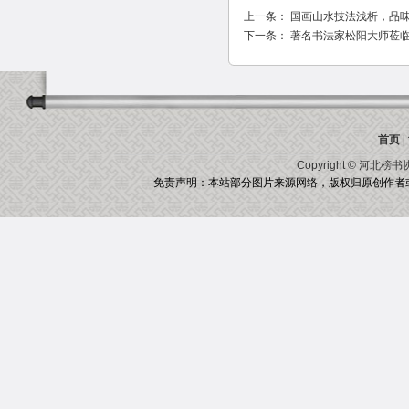
上一条：
国画山水技法浅析，品
下一条：
著名书法家松阳大师莅临
首页
|
Copyright ©
河北榜书
免责声明：本站部分图片来源网络，版权归原创作者