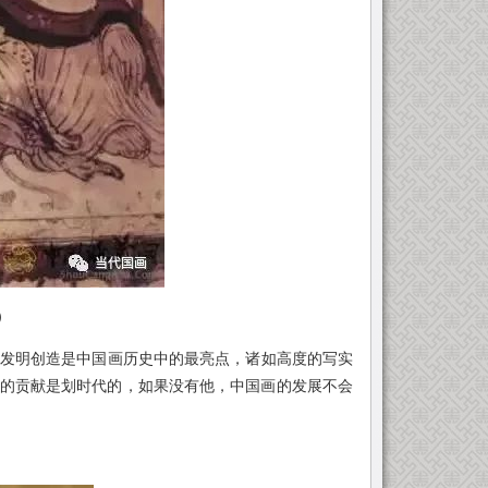
）
发明创造是中国画历史中的最亮点，诸如高度的写实
的贡献是划时代的，如果没有他，中国画的发展不会