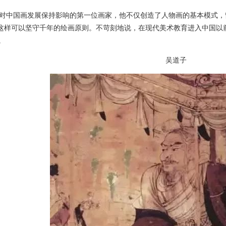
中国画发展保持影响的第一位画家，他不仅创造了人物画的基本模式，
”这样可以坚守千年的绘画原则。不苛刻地说，在现代美术教育进入中国
。
吴道子