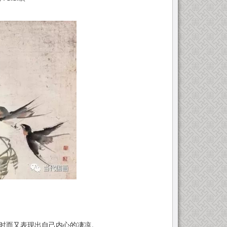
时而又表现出自己内心的凄凉。