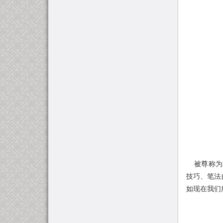
被尊称为“
技巧、笔法
如现在我们