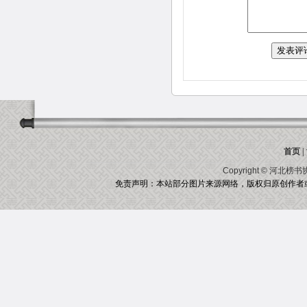
首页
|
Copyright ©
河北榜书
免责声明：本站部分图片来源网络，版权归原创作者