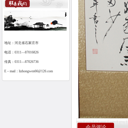
地址：河北省石家庄市
电话：0311—87016826
传真：0311—87026736
E－mail：
lizhongwen66@126.com
会员评论