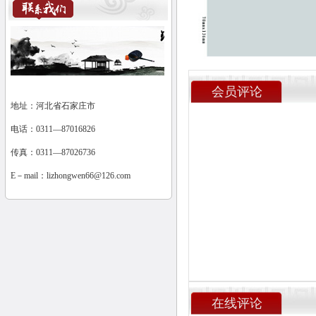
会员评论
地址：河北省石家庄市
电话：0311—87016826
传真：0311—87026736
E－mail：
lizhongwen66@126.com
在线评论