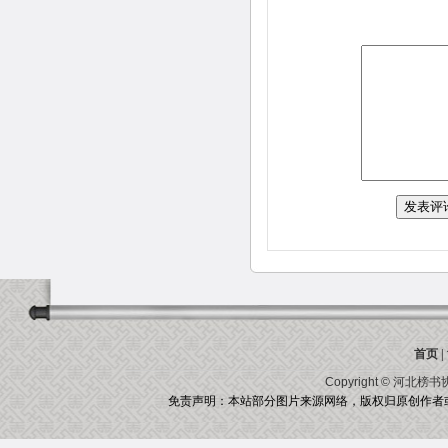
首页
|
Copyright ©
河北榜书
免责声明：本站部分图片来源网络，版权归原创作者