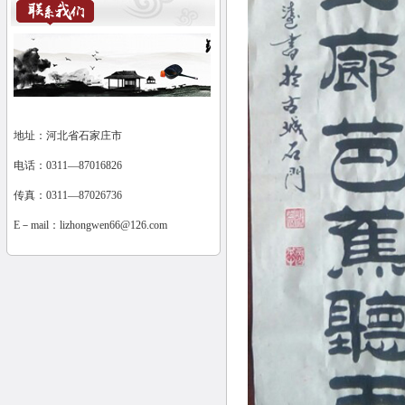
地址：河北省石家庄市
电话：0311—87016826
传真：0311—87026736
E－mail：
lizhongwen66@126.com