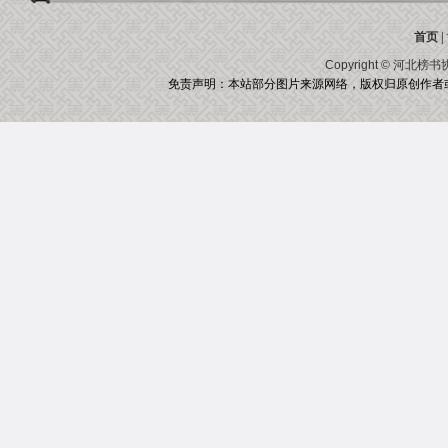
首页
|
Copyright ©
河北榜书
免责声明：本站部分图片来源网络，版权归原创作者