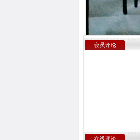
会员评论
在线评论