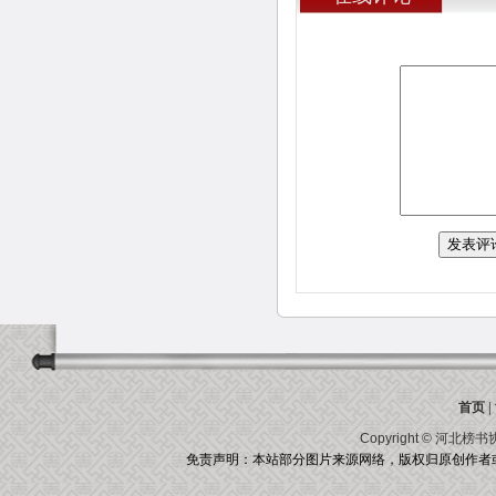
首页
|
Copyright ©
河北榜书
免责声明：本站部分图片来源网络，版权归原创作者