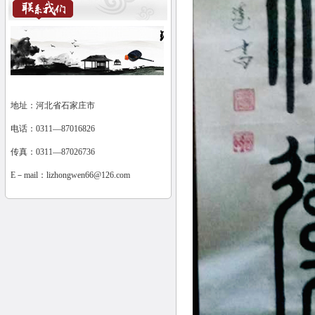
地址：河北省石家庄市
电话：0311—87016826
传真：0311—87026736
E－mail：
lizhongwen66@126.com