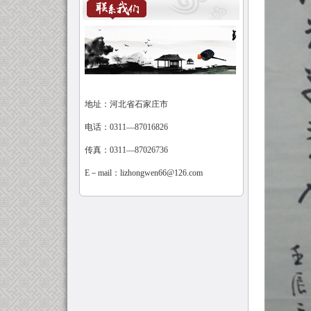
地址：河北省石家庄市
电话：0311—87016826
传真：0311—87026736
E－mail：
lizhongwen66@126.com