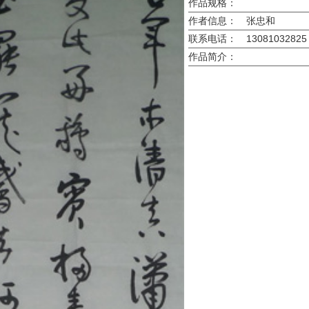
作品规格：
作者信息：
张忠和
联系电话：
13081032825
作品简介：