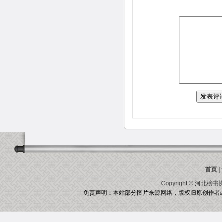
首页
|
Copyright ©
河北榜书
免责声明：本站部分图片来源网络，版权归原创作者