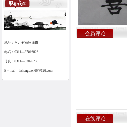
会员评论
地址：河北省石家庄市
电话：0311—87016826
传真：0311—87026736
E－mail：
lizhongwen66@126.com
在线评论