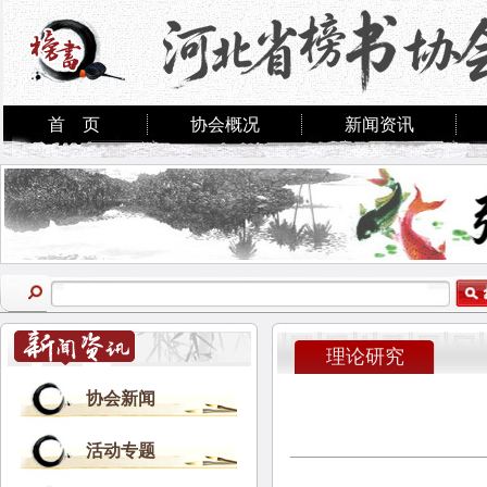
首 页
协会概况
新闻资讯
理论研究
协会新闻
活动专题