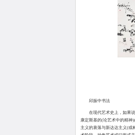
邱振中书法
在现代艺术史上，如果说塞
康定斯基的
(
论艺术中的精神
)
主义的衰落与新达达主义
(
或