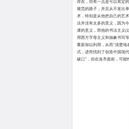
存在，但有一点是可以肯定的
规范的路子，并且从不发出
术，特别是从他把自己的艺
法并没有太多的意义，因为
课的意义，而他的书法主义
(
用西方字母主义和抽象书写
重新加以利用，从而“清楚地
式，进而找到了创造中国现代
破口”，但在洛齐面前，可能