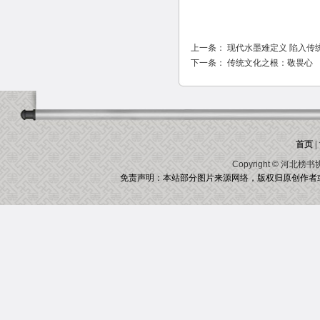
上一条：
现代水墨难定义 陷入传
下一条：
传统文化之根：敬畏心
首页
|
Copyright ©
河北榜书
免责声明：本站部分图片来源网络，版权归原创作者