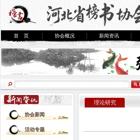
首 页
协会概况
新闻资讯
理论研究
协会新闻
活动专题