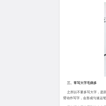
三、常写大字毛病多
之所以不要多写大字，是因
臂动作写字，会形成匀速运