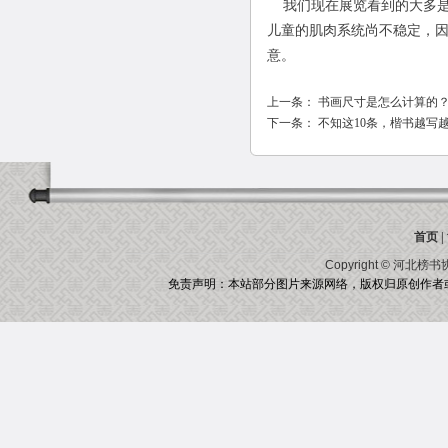
我们现在展览看到的大多是
儿童的肌肉系统尚不稳定，
意。
上一条：
书画尺寸是怎么计算的
下一条：
不知这10条，楷书越写
首页
|
Copyright ©
河北榜书
免责声明：本站部分图片来源网络，版权归原创作者