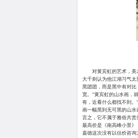
对黄宾虹的艺术，美术
大千则认为他江湖习气太
黑团团，而是黑中有对比
宽。”黄宾虹的山水画，
有，近看什么都找不到。
画一幅黑到无可黑的山水
言之，它不属于雅俗共赏
最高价是《南高峰小景》，
嘉德这次没有以估价咨询方