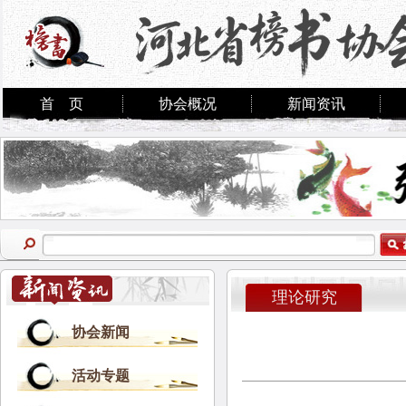
首 页
协会概况
新闻资讯
理论研究
协会新闻
活动专题