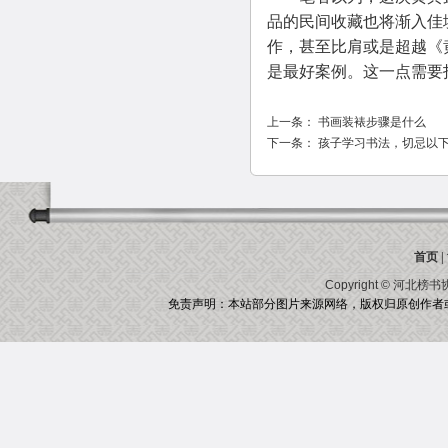
品的民间收藏也将渐入佳
作，甚至比肩或是超越《
是最好案例。这一点需要
上一条：
书画装裱步骤是什么
下一条：
孩子学习书法，切忌以
首页
|
Copyright ©
河北榜书
免责声明：本站部分图片来源网络，版权归原创作者