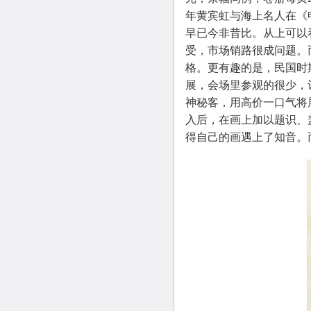
年黄宾虹与海上名人在《
早已今非昔比。从上可以看
受，市场销路很成问题。
格。更有趣的是，民国时
展，会场里参观的很少，
神秘客，用高价一口气将
入后，在画上加以题识、
得自己的画遇上了知音。