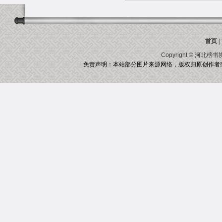
首页
|
Copyright ©
河北榜书
免责声明：本站部分图片来源网络，版权归原创作者