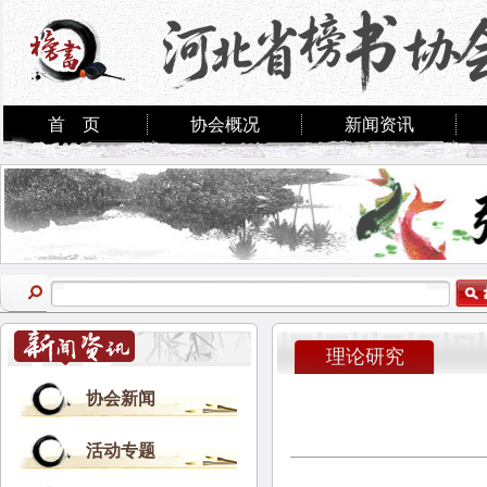
首 页
协会概况
新闻资讯
理论研究
协会新闻
活动专题