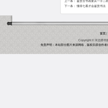
上一条：
鉴赏古书画要从一字二
下一条：
懂得七看才会鉴赏书法
首页
|
Copyright ©
河北榜书
免责声明：本站部分图片来源网络，版权归原创作者