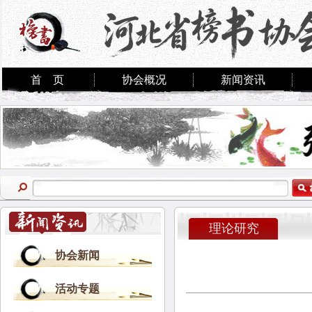
首 页
协会概况
新闻资讯
理论研究
协会新闻
活动专题