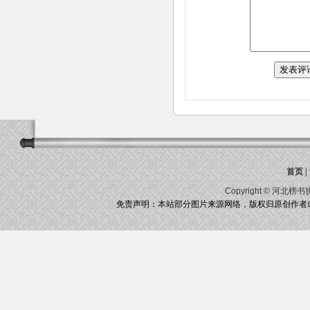
首页
|
Copyright ©
河北榜书
免责声明：本站部分图片来源网络，版权归原创作者