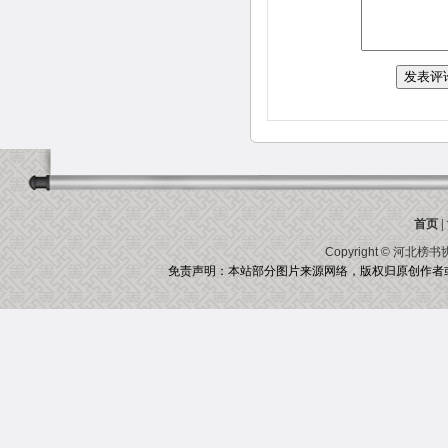
首页
|
Copyright ©
河北榜书
免责声明：本站部分图片来源网络，版权归原创作者